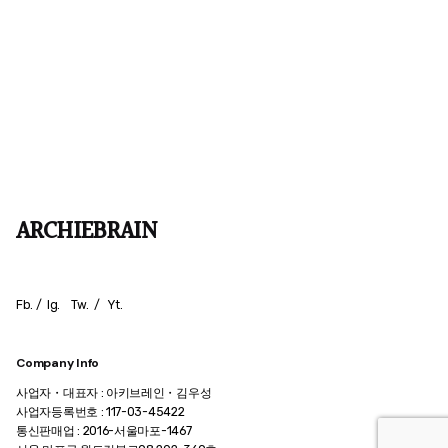
ARCHIEBRAIN
Fb.
/
Ig.
Tw.
/
Yt.
Company Info
사업자・대표자 : 아키브레인・김우성
사업자등록번호 : 117-03-45422
통신판매업 : 2016-서울마포-1467