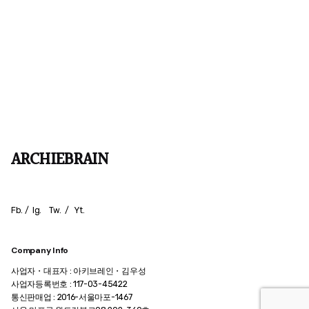
ARCHIEBRAIN
Fb.
/
Ig.
Tw.
/
Yt.
Company Info
사업자・대표자 : 아키브레인・김우성
사업자등록번호 : 117-03-45422
통신판매업 : 2016-서울마포-1467