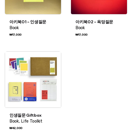
아키북01 - 인생질문
아키북02 - 욕망질문
Book
Book
₩
17,000
₩
17,000
인생질문 Giftbox
Book
Life Toolkit
₩
42,000