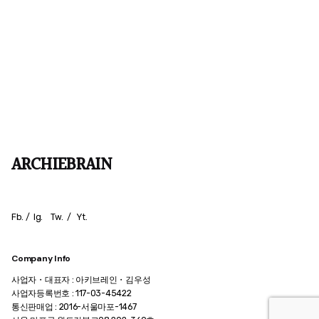
ARCHIEBRAIN
Fb.
/
Ig.
Tw.
/
Yt.
Company Info
사업자・대표자 : 아키브레인・김우성
사업자등록번호 : 117-03-45422
통신판매업 : 2016-서울마포-1467