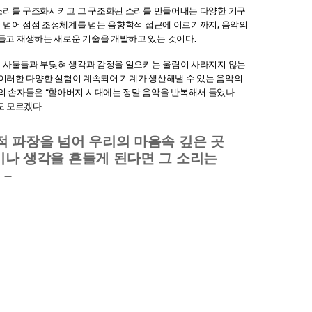
 소리를 구조화시키고 그 구조화된 소리를 만들어내는 다양한 기구
 넘어 점점 조성체계를 넘는 음향학적 접근에 이르기까지, 음악의
고 재생하는 새로운 기술을 개발하고 있는 것이다.
의 사물들과 부딪혀 생각과 감정을 일으키는 울림이 사라지지 않는
, 이러한 다양한 실험이 계속되어 기계가 생산해낼 수 있는 음악의
의 손자들은 “할아버지 시대에는 정말 음악을 반복해서 들었나
도 모르겠다.
적 파장을 넘어 우리의 마음속 깊은 곳
이나 생각을 흔들게 된다면 그 소리는
 –