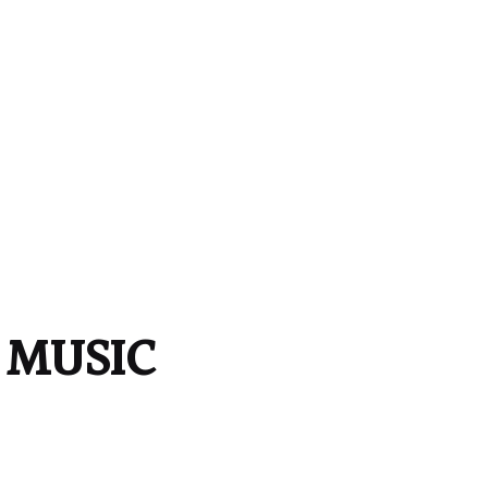
MUSIC