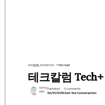
아키칼럼
아키피디어
1 min read
테크칼럼 Tech+ 
Author
Published
0 comments
아키
06/01/2010
Join the Conversation