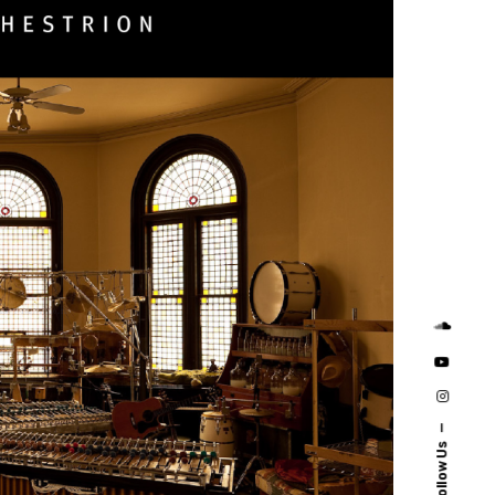
Follow Us