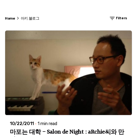
Filters
Home
아키.블로그
10/22/2011
1 min read
마포는 대학 - Salon de Night : aRchie씨와 만