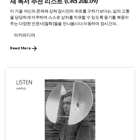
새 독서 추천 리스트 (Ceci 2011.09)
이 가을 자신의 문제에 갇혀 잠시만의 위로를 구하기보다는, 삶의 고통
을 당당하게 마주하며 스스로 상처를 치유할 수 있도록 용기를 북돋아
주는 다양한 인문서(철학)들을 만나봅시다.이동하며 장시간의...
아키피디어
Read More