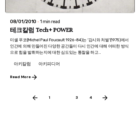
08/01/2010
1 min read
테크칼럼 Tech+ POWER
미셸 푸코(Michel Paul Foucault 1926~84)는 ‘감시와 처벌’(1975)에서
인간에 의해 만들어진 다양한 공간들이 다시 인간에 대해 어떠한 방식
으로 힘을 발휘하는지에 대한 심도있는 통찰을 하고...
아키칼럼
아키피디어
Read More
1
2
3
4