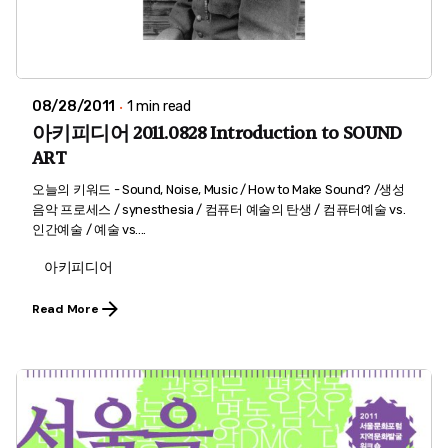
08/28/2011
1 min read
아키피디어 2011.0828 Introduction to SOUND
ART
오늘의 키워드 - Sound, Noise, Music / How to Make Sound? /생성
음악 프로세스 / synesthesia / 컴퓨터 예술의 탄생 / 컴퓨터예술 vs.
인간예술 / 예술 vs....
아키피디어
Read More