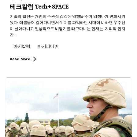
테크칼럼 Tech+ SPACE
기술의 발전은 개인의 주관적 감각에 영향을 주며 엄청나게 변화시켜
왔다. 예를들어 걸어다니면서 위치를 파악하던 시대에 비하면 우주선
이 날아다니고 일상적으로 비행기를 타고다니는 현재는, 지리적 인지
가...
아키칼럼
아키피디어
Read More