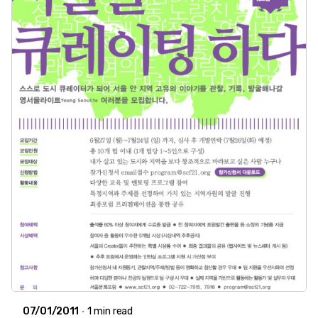
07/01/2011
1 min read