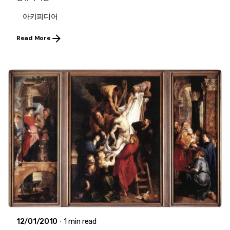
아키피디어
Read More
12/01/2010
1 min read