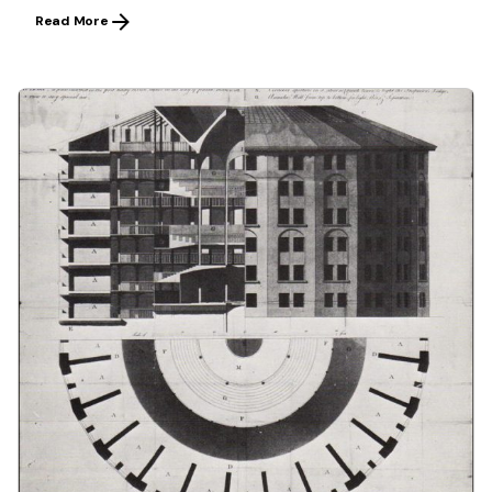
Read More