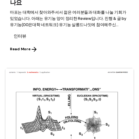
나요
마포는 대학에서 찾아와주셔서 젊은 여러분들과 대화를 나눌 기회가
있었습니다. 아래는 유기농 양이 정리한 Review입니다. 진행 & 글 by
유기농(OO은대학 네트워크) 유기농 살롱드나잇에 참여해주신...
인터뷰
Read More