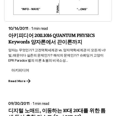
10/16/2011
1 min read
아키피디어 2011.1016 QUANTUM PHYSICS
Keywords 양자론에서 끈이론까지
양자는 무엇인가? 고전역학세계관 vs. 양자역학세계관 이 모든게 너!
빛, 때문이다 실존의 문제인가? 해석의 문제인가? 슈뢰딩거 고양이
EPR Paradox 벨의 이론 & 봄의 비국소성...
아키피디어
Read More
09/30/2011
1 min read
디지털 노매드, 이동하는 10대 20대를 위한 틈