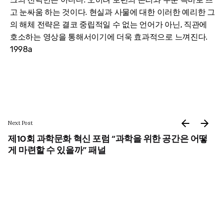
고 눈싸움 하는 것이다. 현실과 사물에 대한 이러한 예리한 그
의 해체 전략은 결코 중립적일 수 없는 언어가 아닌, 직관에
호소하는 영상을 통해서이기에 더욱 효과적으로 느껴진다.
1998a
Next Post
제10회 과학문화 혁신 포럼 “과학을 위한 공간은 어떻
게 마련할 수 있을까” 패널