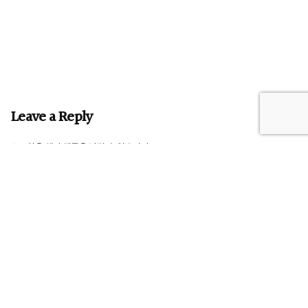
Leave a Reply
로그인
을 해야 댓글을 남길 수 있습니다.