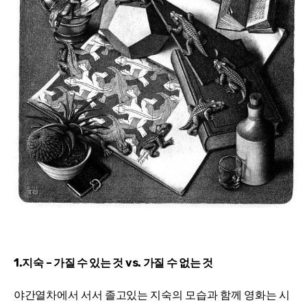
1.지숙 – 가질 수 있는 것 vs. 가질 수 없는 것
야간열차에서 서서 졸고있는 지숙의 모습과 함께 영화는 시