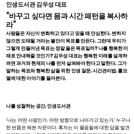
인생도서관 김우성 대표
“바꾸고 싶다면 몸과 시간 패턴을 복사하
라”
사람들은 자신이 변화하고 있다고 믿을 때 안심한다. 변하지
않으면 도태될 거라는 불안이 목표를 만든다. 그런데 우리가
그렇게 만들어낸 목표는 정말 옳은 목표일까? 나를 행복한 미
래로 안내해줄 것인가? 김우성 대표는 행복한 미래를 설계하
려면 과거와 현재의 나를 먼저 살펴봐야 한다고 말한다. 그가
말하는 목표와 행복한 삶을 위한 인생 질문, 시간관리법, 롤모
델에 대한 이야기를 들어본다.
나를 성찰하는 공간, 인생도서관
‘나는 어떤 사람인가. 어떤 방향으로 나아가고 있는가.’ 누구나
한 번쯤은 해본 자문이다. 혹자는 이 물음들에 대한 답을 발견