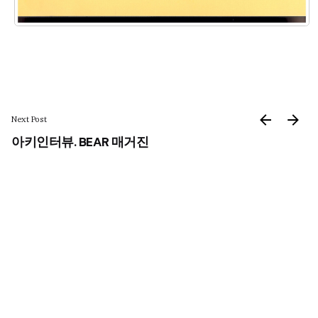
Next Post
아키인터뷰. BEAR 매거진