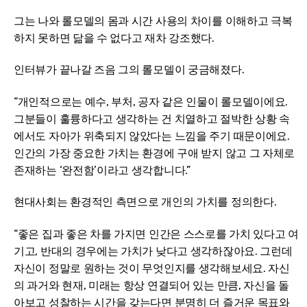
그는 나와 롤모델의 몸과 시간 사용의 차이를 이해하고 극복
하지 못하면 닮을 수 없다고 재차 강조했다.
인터뷰가 끝나갈 즈음 그의 롤모델이 궁금해졌다.
“개인적으로는 예수, 부처, 공자 같은 인물이 롤모델이에요.
그분들이 훌륭하다고 생각하는 건 치열하고 절박한 상황 속
에서도 자아가 위축되지 않았다는 느낌을 주기 때문이에요.
인간의 가장 중요한 가치는 환경에 구애 받지 않고 그 자체로
존재하는 ‘완전함’이라고 생각합니다.”
현대사회는 환경적인 측면으로 개인의 가치를 정의한다.
“좋은 집과 좋은 차를 가지면 인간은 스스로를 가치 있다고 여
기고, 반대의 경우에는 가치가 낮다고 생각하잖아요. 그런데
자신이 정말로 원하는 것이 무엇인지를 생각해보세요. 자신
의 과거와 현재, 미래는 항상 연결되어 있는 만큼, 자신을 돌
아보고 성찰하는 시간을 갖는다면 분명히 더 즐거운 목표와