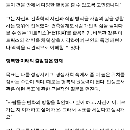
들이 건물 안에서 다양한 활동을 할 수 있도록 고민합니다.”
그는 자신의 건축학적 시선과 작업 방식을 사람의 삶을 성찰
하는 행위에 접목했다. 건축설계도처럼 개인의 삶을 들여다
볼 수 있는 ‘미트릭스(ME:TRIX)’를 활용하면, 바둑판 같은 미
트릭스의 각 칸을 채워 삶을 시각화하여 본인의 특정 패턴이
나 맥락을 객관적으로 이해할 수 있다.
행복한 미래의 출발점은 현재
목표는 나를 성장시키고, 경쟁사회 속에서 좀 더 높은 위치를
점하는 수단이 되며, 때로는 행복의 원동력이 된다. 인생도서
관은 이런 목표에 관한 근본적인 질문을 던진다.
“사람들은 변화의 방향을 확인하고 싶어 하고, 자신이 어디로
가는 지 이해하고 싶어 해요. 그래서 목표를 세운다고 생각해
요.”