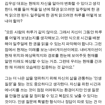
김우성 대표는 현재의 자신을 알아야 변화할 수 있다고 생각
한다. 예를 들어 책을 일 년에 52권 읽으려면 일주일에 한 권
씩 읽으면 된다. 일주일에 한 권씩 읽으려면 하루를 어떻게 보
내야 할까?
“모든 사람의 하루가 같지 않아요. 그래서 자신이 그동안 하루
를 어떻게 보냈는지를 생각해보고, 어떤 식으로 시간을 배분
해야 일주일에 한 권을 읽을 수 있는지 파악해야 합니다. 그런
점에서 현재는 미래를 보는 내비게이션이에요. 내비게이션이
현재 위치와 예상목적지와 경로를 한눈에 보여주듯 현재를
알면 미래도 예상할 수 있는 거죠. 그런데 우리는 현재를 간과
한 채 미래의 모습에만 집중하는 것 같아요.”
그는 더 나은 삶을 영위하기 위해 자신의 삶을 관통하는 ‘인생
질문’을 찾는 것도 중요하다고 생각한다. 자신을 위한 시간과
에너지를 쓰는 것이 점점 어려워지는 환경이지만 인생 질문
을 만들면 삶을 잘 정리할 수 있고 복잡도도 낮출 수 있다는
것이다. 인생 질문에 특별한 형식이나 정답이 따로 있는 건 아