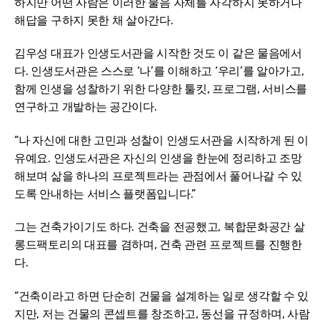
하지만 어떤 사람은 이러한 물음 자체를 자각하지 못하거나
해답을 구하지 못한 채 살아간다.
김우성 대표가 인생도서관을 시작한 것도 이 같은 물음에서
다. 인생도서관은 스스로 ‘나’를 이해하고 ‘우리’를 알아가고,
함께 인생을 성찰하기 위한 다양한 툴킷, 프로그램, 서비스를
연구하고 개발하는 공간이다.
“나 자신에 대한 고민과 성찰이 인생도서관을 시작하게 된 이
유예요. 인생도서관은 자신의 인생을 한눈에 정리하고 조망
해보며 삶을 하나의 프로젝트라는 관점에서 풀어나갈 수 있
도록 안내하는 서비스 플랫폼입니다.”
그는 건축가이기도 하다. 건축을 전공했고, 복합문화공간 살
롱드팩토리의 대표를 겸하며, 건축 관련 프로젝트를 진행한
다.
“건축이라고 하면 단순히 건물을 설계하는 일로 생각할 수 있
지만, 저는 건물의 콘셉트를 창조하고, 동선을 규정하며, 사람