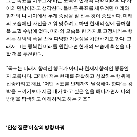
그는 목표를 이루고자 하는 노력이 현재의 나와 미래의 나 사
이의 만남이라고 생각한다. 올바른 목표를 세우려면 미래와
현재의 나 사이에서 무게 중심을 잘 잡는 것이 중요하다. 미래
의 모습에만 자신을 끼워 맞추려고 하면 현재의 삶에 공허함
을 느낄 수밖에 없다. 미래의 모습을 한 가지로 고정시키는 행
위는 선택의 폭을 좁혀 다양한 가능성을 차단하기도 한다. 그
래서 그는 행복한 미래를 원한다면 현재의 모습에 최선을 다
할 것을 추천한다.
“목표는 미래지향적인 행위가 아니라 현재지향적인 행동인
지 모릅니다. 그래서 저는 현재를 관찰하고 성찰하는 행위에
집중하려고 해요. ‘어떤 목표를 언제까지 달성해야 한다’는 강
박을 느끼기보다 지금 내가 하고 싶은 일을 해나가면서 나의
방향을 탐색하고 이해하려고 하는 거죠.”
‘인생 질문’이 삶의 방향 바꿔