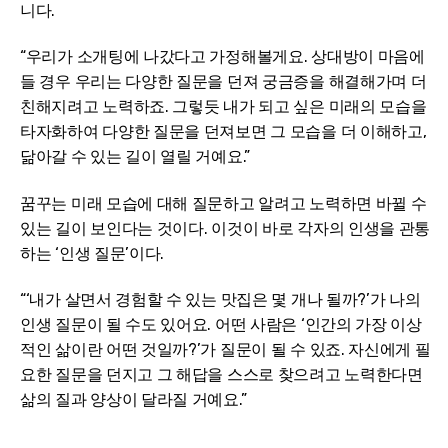
니다.
“우리가 소개팅에 나갔다고 가정해볼게요. 상대방이 마음에
들 경우 우리는 다양한 질문을 던져 궁금증을 해결해가며 더
친해지려고 노력하죠. 그렇듯 내가 되고 싶은 미래의 모습을
타자화하여 다양한 질문을 던져보면 그 모습을 더 이해하고,
닮아갈 수 있는 길이 열릴 거예요.”
꿈꾸는 미래 모습에 대해 질문하고 알려고 노력하면 바뀔 수
있는 길이 보인다는 것이다. 이것이 바로 각자의 인생을 관통
하는 ‘인생 질문’이다.
“‘내가 살면서 경험할 수 있는 맛집은 몇 개나 될까?’가 나의
인생 질문이 될 수도 있어요. 어떤 사람은 ‘인간의 가장 이상
적인 삶이란 어떤 것일까?’가 질문이 될 수 있죠. 자신에게 필
요한 질문을 던지고 그 해답을 스스로 찾으려고 노력한다면
삶의 질과 양상이 달라질 거예요.”