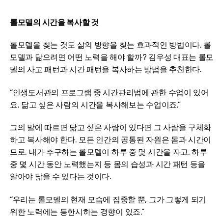
롤모델의 시간을 복사할 것
롤모델을 찾는 것도 삶의 방향을 찾는 효과적인 방법이다. 롤
모델과 닮으려면 어떤 노력을 해야 할까? 김우성 대표는 롤모
델의 사고 패턴과 시간 패턴을 복사하는 방법을 추천한다.
“인생도서관의 프로그램 중 시간관리법에 관한 수업이 있어
요. 닮고 싶은 사람의 시간을 복사해보는 수업이죠.”
그의 말에 따르면 닮고 싶은 사람이 있다면 그 사람을 구체화
하고 복사해야 한다. 모든 인간의 공통된 자원은 몸과 시간이
므로, 내가 추구하는 롤모델이 하루 중 몇 시간을 자고, 하루
중 몇 시간 동안 노력했는지 등 몸의 습성과 시간 패턴 등을
알아야 닮을 수 있다는 것이다.
“우리는 롤모델의 현재 모습에 집중할 뿐, 그가 그렇게 되기
위한 노력에는 등한시하는 경향이 있죠.”