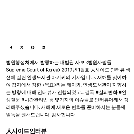
법원행정처에서 발행하는 대법원 사보 <법원사람들
Supreme Court of Korea> 2019년 1월호 人사이드 인터뷰 섹
션에 실린 인생도서관 아키씨의 기사입니다. 새해를 맞이하
여 잡지에서 정한 <목표>라는 테마와, 인생도서관이 지향하
는 방향에 대해 인터뷰가 진행되었고… 결국 #삶의변화 #인
생질문 #시간관리법 등 몇가지의 이슈들로 인터뷰어께서 정
리해주셨습니다. 새해에 새로운 변화를 준비하시는 분들께
일독을 권해드립니다. 감사합니다.
人사이드인터뷰