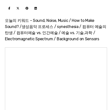
오늘의 키워드 – Sound, Noise, Music / How to Make
Sound? /생성음악 프로세스 / synesthesia / 컴퓨터 예술의
탄생 / 컴퓨터예술 vs. 인간예술 / 예술 vs. 기술,과학 /
Electromagnetic Spectrum / Background on Sensors