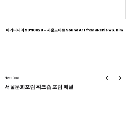
아키피디어 20110828 – 사운드아트 Sound Art
from
aRchie WS. Kim
Next Post
서울문화포럼 워크숍 포럼 패널