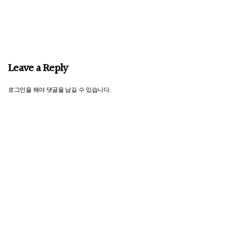
Leave a Reply
로그인
을 해야 댓글을 남길 수 있습니다.