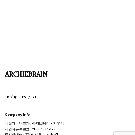
ARCHIEBRAIN
Fb.
/
Ig.
Tw.
/
Yt.
Company Info
사업자・대표자 : 아키브레인・김우성
사업자등록번호 : 117-03-45422
통신판매업 : 2016-서울마포-1467