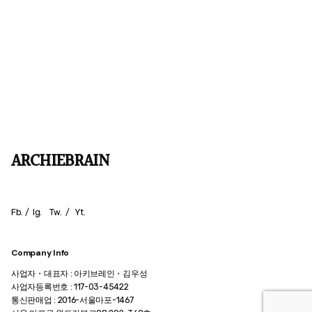
ARCHIEBRAIN
Fb.
/
Ig.
Tw.
/
Yt.
Company Info
사업자・대표자 : 아키브레인・김우성
사업자등록번호 : 117-03-45422
통신판매업 : 2016-서울마포-1467