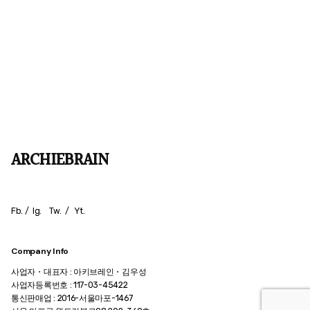
ARCHIEBRAIN
Fb.
/
Ig.
Tw.
/
Yt.
Company Info
사업자・대표자 : 아키브레인・김우성
사업자등록번호 : 117-03-45422
통신판매업 : 2016-서울마포-1467