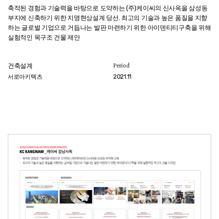
축적된 경험과 기술력을 바탕으로 도약하는 (주)케이씨의 신사옥을 삼성동
부지에 신축하기 위한 지명현상설계 당선. 최고의 기술과 높은 품질을 지향
하는 글로벌 기업으로 거듭나는 발판 마련하기 위한 아이덴티티구축을 위해
실험적인 목구조 건물 제안
건축설계
Period
서로아키텍츠
2021.11