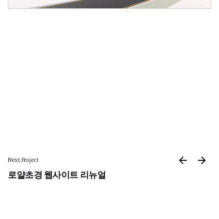
Next Project
로얄초경 웹사이트 리뉴얼