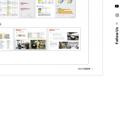
Follow Us