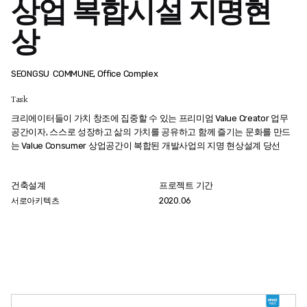
상업 복합시설 지명현
상
SEONGSU
COMMUNE, Office Complex
Task
크리에이터들이 가치 창조에 집중할 수 있는 프리미엄 Value Creator 업무
공간이자, 스스로 성장하고 삶의 가치를 공유하고 함께 즐기는 문화를 만드
는 Value Consumer 상업공간이 복합된 개발사업의 지명 현상설계 당선
건축설계
프로젝트 기간
서로아키텍츠
2020.06